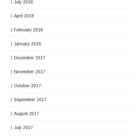
July 2018
April 2018
February 2018
January 2018
December 2017
November 2017
October 2017
September 2017
August 2017
July 2017