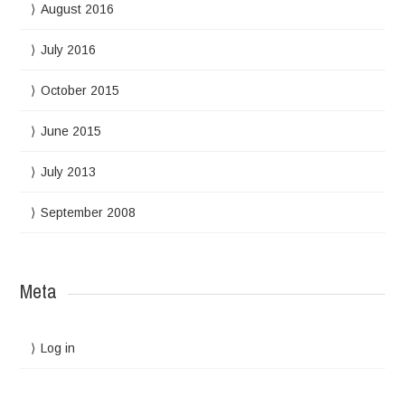
August 2016
July 2016
October 2015
June 2015
July 2013
September 2008
Meta
Log in