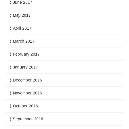
June 2017
May 2017
April 2017
March 2017
February 2017
January 2017
December 2016
November 2016
October 2016
September 2016