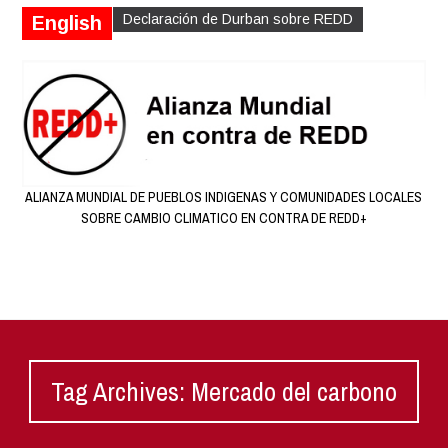
Declaración de Durban sobre REDD
English
ALIANZA MUNDIAL DE PUEBLOS INDIGENAS Y COMUNIDADES LOCALES
SOBRE CAMBIO CLIMATICO EN CONTRA DE REDD+
Tag Archives: Mercado del carbono