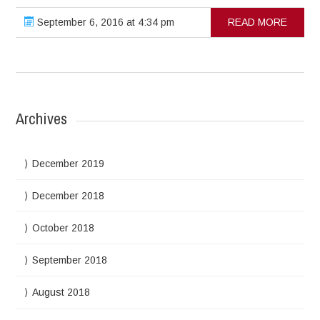
September 6, 2016 at 4:34 pm
READ MORE
Archives
December 2019
December 2018
October 2018
September 2018
August 2018