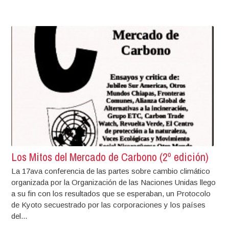
Los Mitos del Mercado de Carbono (2º edición)
La 17ava conferencia de las partes sobre cambio climático
organizada por la Organización de las Naciones Unidas llego
a su fin con los resultados que se esperaban, un Protocolo
de Kyoto secuestrado por las corporaciones y los países
del...