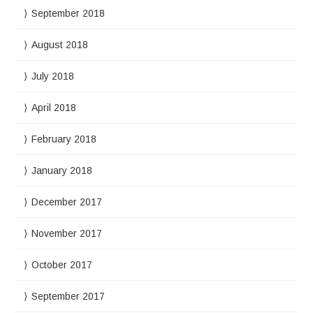
September 2018
August 2018
July 2018
April 2018
February 2018
January 2018
December 2017
November 2017
October 2017
September 2017