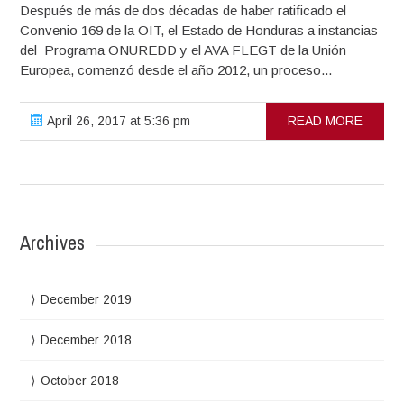
Después de más de dos décadas de haber ratificado el
Convenio 169 de la OIT, el Estado de Honduras a instancias
del Programa ONUREDD y el AVA FLEGT de la Unión
Europea, comenzó desde el año 2012, un proceso...
April 26, 2017 at 5:36 pm
READ MORE
Archives
December 2019
December 2018
October 2018