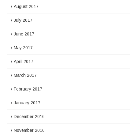
August 2017
July 2017
June 2017
May 2017
April 2017
March 2017
February 2017
January 2017
December 2016
November 2016