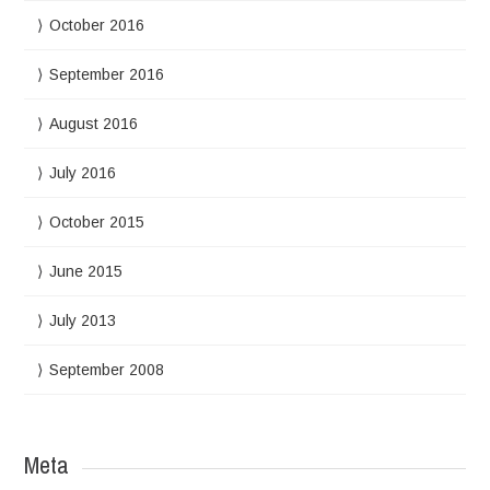
October 2016
September 2016
August 2016
July 2016
October 2015
June 2015
July 2013
September 2008
Meta